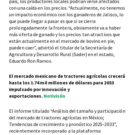
país, los productores locales podrían verse afectados
con una caída en los precios. “Actualmente, no tenemos
un impacto económico con los ganaderos de Jalisco, lo
que puede llegar a pasar es que si se cierra
prolongadamente la frontera, obviamente va a haber
más oferta de ganado y los precios tan atractivos que
están actualmente en el mercado de bovino en pie,
pueden caer”, advirtió el titular de la Secretaría de
Agricultura y Desarrollo Rural (Sader) en el estado,
Eduardo Ron Ramos.
El mercado mexicano de tractores agrícolas crecerá
hasta los 1.74 mil millones de dólares para 2033
impulsado por innovación y
exportaciones.
Notivisón
El informe titulado “Análisis del tamaño y participación
del mercado de tractores agrícolas en México;
Tendencias de crecimiento y pronóstico 2025-2033”,
recientemente incorporado a la plataforma