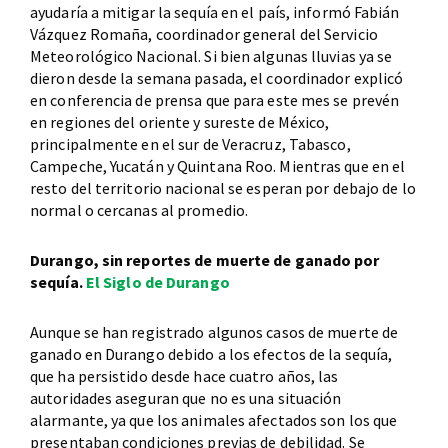
ayudaría a mitigar la sequía en el país, informó Fabián
Vázquez Romaña, coordinador general del Servicio
Meteorológico Nacional. Si bien algunas lluvias ya se
dieron desde la semana pasada, el coordinador explicó
en conferencia de prensa que para este mes se prevén
en regiones del oriente y sureste de México,
principalmente en el sur de Veracruz, Tabasco,
Campeche, Yucatán y Quintana Roo. Mientras que en el
resto del territorio nacional se esperan por debajo de lo
normal o cercanas al promedio.
Durango, sin reportes de muerte de ganado por
sequía.
El Siglo de Durango
Aunque se han registrado algunos casos de muerte de
ganado en Durango debido a los efectos de la sequía,
que ha persistido desde hace cuatro años, las
autoridades aseguran que no es una situación
alarmante, ya que los animales afectados son los que
presentaban condiciones previas de debilidad. Se