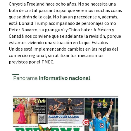
Chrystia Freeland hace ocho años. No se necesita una
bola de cristal para anticipar que veremos muchas cosas
que saldrán de la caja. No hay un precedente y, además,
está Donald Trump acompañado de personajes como
Peter Navarro, su gran gurú y China hater. A México y
Canadá nos conviene que se adelante la revisión, porque
estamos viviendo una situación en la que Estados
Unidos está implementando cambios en las reglas del
comercio regional, sin utilizar los mecanismos
previstos por el TMEC.