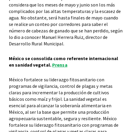
considera que los meses de mayo y junio son los más
complicados por las altas temperaturas y la escasez de
agua. No obstante, será hasta finales de mayo cuando
se realice un conteo por corredores para saber el
número de cabezas de ganado que se han perdido, según
lo dio a conocer Manuel Herrera Ruiz, director de
Desarrollo Rural Municipal.
México se consolida como referente internacional
en sanidad vegetal.
Prensa
México fortalece su liderazgo fitosanitario con
programas de vigilancia, control de plagas y metas
claras para incrementar la producción de cultivos
básicos como maíz y frijol. La sanidad vegetal es
esencial para alcanzar la soberanía alimentaria en
México, al ser la base que permite una producción
agropecuaria sustentable, segura y resiliente. México
fortalece su liderazgo fitosanitario con programas de
vigilancia, control de plagas y metas claras para