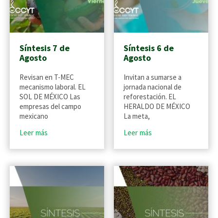
Síntesis 7 de
Síntesis 6 de
Agosto
Agosto
Revisan en T-MEC
Invitan a sumarse a
mecanismo laboral. EL
jornada nacional de
SOL DE MÉXICO Las
reforestación. EL
empresas del campo
HERALDO DE MÉXICO
mexicano
La meta,
Leer más
Leer más