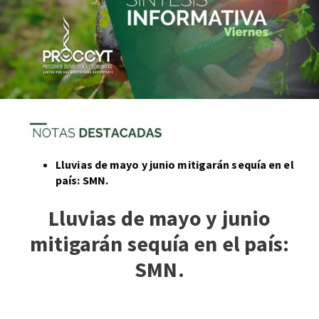
Lluvias de mayo y junio mitigarán sequía en el
país: SMN.
Lluvias de mayo y junio
mitigarán sequía en el país:
SMN.