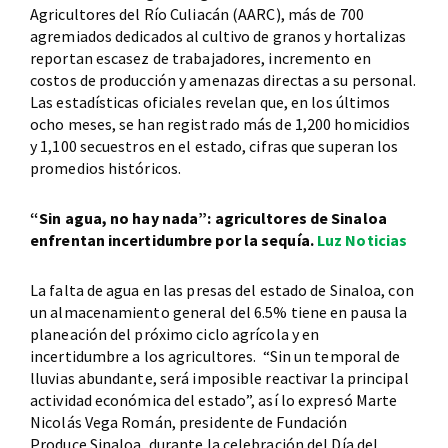
Agricultores del Río Culiacán (AARC), más de 700
agremiados dedicados al cultivo de granos y hortalizas
reportan escasez de trabajadores, incremento en
costos de producción y amenazas directas a su personal.
Las estadísticas oficiales revelan que, en los últimos
ocho meses, se han registrado más de 1,200 homicidios
y 1,100 secuestros en el estado, cifras que superan los
promedios históricos.
“Sin agua, no hay nada”: agricultores de Sinaloa
enfrentan incertidumbre por la sequía.
Luz Noticias
La falta de agua en las presas del estado de Sinaloa, con
un almacenamiento general del 6.5% tiene en pausa la
planeación del próximo ciclo agrícola y en
incertidumbre a los agricultores. “Sin un temporal de
lluvias abundante, será imposible reactivar la principal
actividad económica del estado”, así lo expresó Marte
Nicolás Vega Román, presidente de Fundación
Produce Sinaloa, durante la celebración del Día del