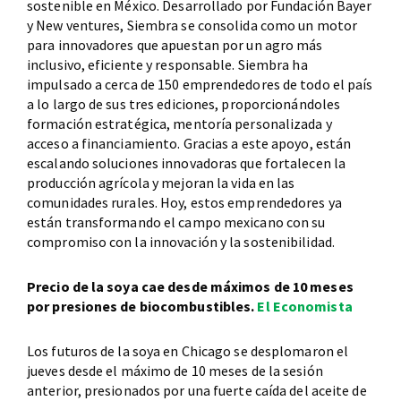
sostenible en México. Desarrollado por Fundación Bayer
y New ventures, Siembra se consolida como un motor
para innovadores que apuestan por un agro más
inclusivo, eficiente y responsable. Siembra ha
impulsado a cerca de 150 emprendedores de todo el país
a lo largo de sus tres ediciones, proporcionándoles
formación estratégica, mentoría personalizada y
acceso a financiamiento. Gracias a este apoyo, están
escalando soluciones innovadoras que fortalecen la
producción agrícola y mejoran la vida en las
comunidades rurales. Hoy, estos emprendedores ya
están transformando el campo mexicano con su
compromiso con la innovación y la sostenibilidad.
Precio de la soya cae desde máximos de 10 meses
por presiones de biocombustibles.
El Economista
Los futuros de la soya en Chicago se desplomaron el
jueves desde el máximo de 10 meses de la sesión
anterior, presionados por una fuerte caída del aceite de