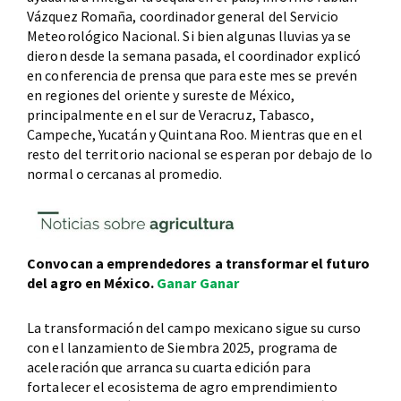
Vázquez Romaña, coordinador general del Servicio
Meteorológico Nacional. Si bien algunas lluvias ya se
dieron desde la semana pasada, el coordinador explicó
en conferencia de prensa que para este mes se prevén
en regiones del oriente y sureste de México,
principalmente en el sur de Veracruz, Tabasco,
Campeche, Yucatán y Quintana Roo. Mientras que en el
resto del territorio nacional se esperan por debajo de lo
normal o cercanas al promedio.
Convocan a emprendedores a transformar el futuro
del agro en México.
Ganar Ganar
La transformación del campo mexicano sigue su curso
con el lanzamiento de Siembra 2025, programa de
aceleración que arranca su cuarta edición para
fortalecer el ecosistema de agro emprendimiento