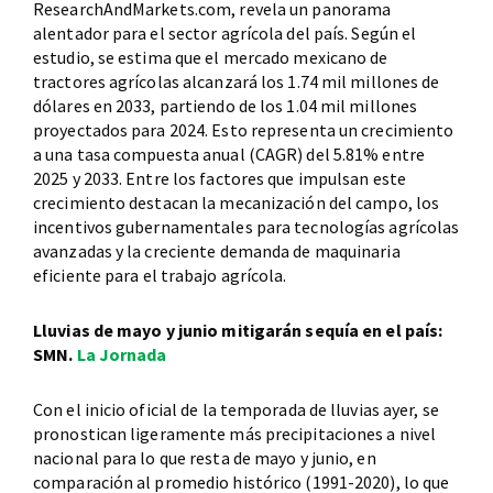
ResearchAndMarkets.com, revela un panorama
alentador para el sector agrícola del país. Según el
estudio, se estima que el mercado mexicano de
tractores agrícolas alcanzará los 1.74 mil millones de
dólares en 2033, partiendo de los 1.04 mil millones
proyectados para 2024. Esto representa un crecimiento
a una tasa compuesta anual (CAGR) del 5.81% entre
2025 y 2033. Entre los factores que impulsan este
crecimiento destacan la mecanización del campo, los
incentivos gubernamentales para tecnologías agrícolas
avanzadas y la creciente demanda de maquinaria
eficiente para el trabajo agrícola.
Lluvias de mayo y junio mitigarán sequía en el país:
SMN.
La Jornada
Con el inicio oficial de la temporada de lluvias ayer, se
pronostican ligeramente más precipitaciones a nivel
nacional para lo que resta de mayo y junio, en
comparación al promedio histórico (1991-2020), lo que