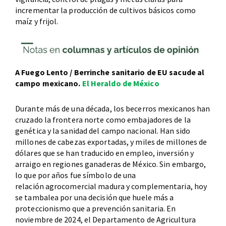
incrementar la producción de cultivos básicos como
maíz y frijol.
A Fuego Lento / Berrinche sanitario de EU sacude al
campo mexicano.
El Heraldo de México
Durante más de una década, los becerros mexicanos han
cruzado la frontera norte como embajadores de la
genética y la sanidad del campo nacional. Han sido
millones de cabezas exportadas, y miles de millones de
dólares que se han traducido en empleo, inversión y
arraigo en regiones ganaderas de México. Sin embargo,
lo que por años fue símbolo de una
relación agrocomercial madura y complementaria, hoy
se tambalea por una decisión que huele más a
proteccionismo que a prevención sanitaria. En
noviembre de 2024, el Departamento de Agricultura