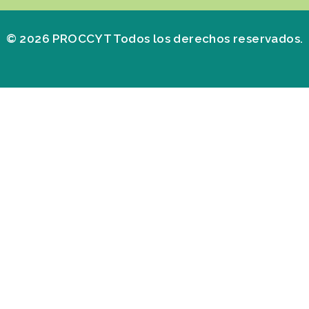
© 2026 PROCCYT Todos los derechos reservados.