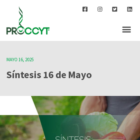
MAYO 16, 2025
Síntesis 16 de Mayo