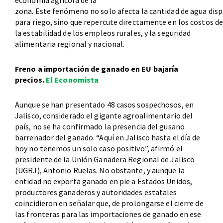
economía agrícola de la
zona. Este fenómeno no solo afecta la cantidad de agua dis
para riego, sino que repercute directamente en los costos d
la estabilidad de los empleos rurales, y la seguridad
alimentaria regional y nacional.
Freno a importación de ganado en EU bajaría
precios.
El Economista
Aunque se han presentado 48 casos sospechosos, en
Jalisco, considerado el gigante agroalimentario del
país, no se ha confirmado la presencia del gusano
barrenador del ganado. “Aquí en Jalisco hasta el día de
hoy no tenemos un solo caso positivo”, afirmó el
presidente de la Unión Ganadera Regional de Jalisco
(UGRJ), Antonio Ruelas. No obstante, y aunque la
entidad no exporta ganado en pie a Estados Unidos,
productores ganaderos y autoridades estatales
coincidieron en señalar que, de prolongarse el cierre de
las fronteras para las importaciones de ganado en ese