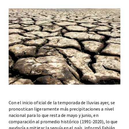
Con el inicio oficial de la temporada de lluvias ayer, se
pronostican ligeramente más precipitaciones a nivel
nacional para lo que resta de mayo y junio, en
comparación al promedio histórico (1991-2020), lo que
ayudaría a mitigar la sequía en el país, informó Fabián