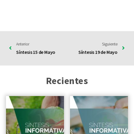
Anterior
Siguiente
Síntesis 15 de Mayo
Síntesis 19 de Mayo
Recientes