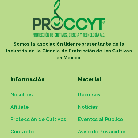
Somos la asociación líder representante de la
Industria de la Ciencia de Protección de los Cultivos
en México.
Información
Material
Nosotros
Recursos
Afíliate
Noticias
Protección de Cultivos
Eventos al Público
Contacto
Aviso de Privacidad