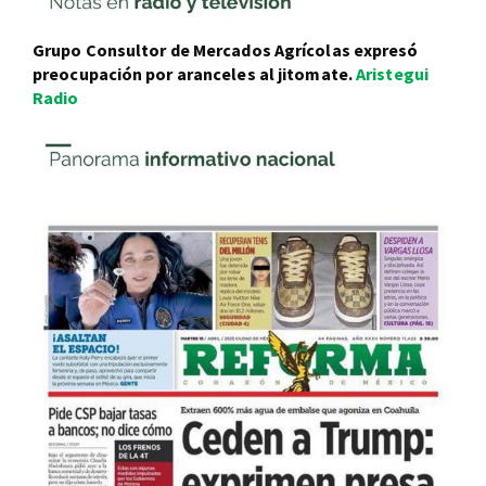
Grupo Consultor de Mercados Agrícolas expresó
preocupación por aranceles al jitomate.
Aristegui
Radio