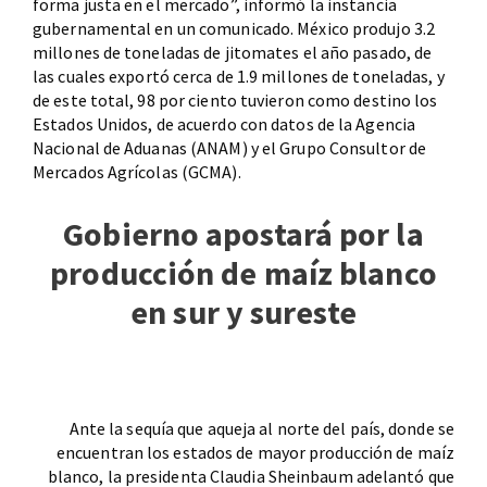
forma justa en el mercado”, informó la instancia
gubernamental en un comunicado. México produjo 3.2
millones de toneladas de jitomates el año pasado, de
las cuales exportó cerca de 1.9 millones de toneladas, y
de este total, 98 por ciento tuvieron como destino los
Estados Unidos, de acuerdo con datos de la Agencia
Nacional de Aduanas (ANAM) y el Grupo Consultor de
Mercados Agrícolas (GCMA).
Gobierno apostará por la
producción de maíz blanco
en sur y sureste
Ante la sequía que aqueja al norte del país, donde se
encuentran los estados de mayor producción de maíz
blanco, la presidenta Claudia Sheinbaum adelantó que