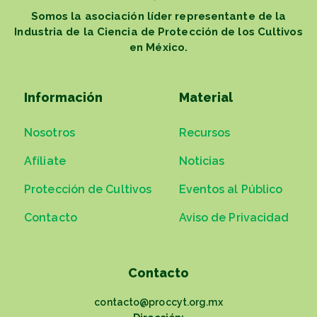
Somos la asociación líder representante de la
Industria de la Ciencia de Protección de los Cultivos
en México.
Información
Material
Nosotros
Recursos
Afíliate
Noticias
Protección de Cultivos
Eventos al Público
Contacto
Aviso de Privacidad
Contacto
contacto@proccyt.org.mx