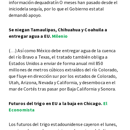
información dequadratín O meses han pasado desde el
iniciodela sequía, por lo que el Gobierno estatal
demandó apoyo.
Se niegan Tamaulipas, Chihuahua y Coahuila a
entregar agua a EU.
Milenio
(…) Así como México debe entregar agua de la cuenca
del río Bravo a Texas, el tratado también obliga a
Estados Unidos a enviar de forma anual mil 850
millones de metros cúbicos extraídos del río Colorado,
que fluye en dirección sur por los estados de Colorado,
Utah, Arizona, Nevada y California, y desemboca en el
mar de Cortés tras pasar por Baja California y Sonora.
Futuros del trigo en EU a la baja en Chicago.
El
Economista
Los futuros del trigo estadounidense cayeron el lunes,