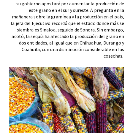
su gobierno apostará por aumentar la producción de
este grano en el sur y sureste. A pregunta en la
mañanera sobre la gramínea y la producción en el país,
la jefa del Ejecutivo recordó que el estado donde más se
siembra es Sinaloa, seguido de Sonora. Sin embargo,
acotó, la sequía ha afectado la producción del grano en
dos entidades, al igual que en Chihuahua, Durango y
Coahuila, con una disminución considerable en las
cosechas.