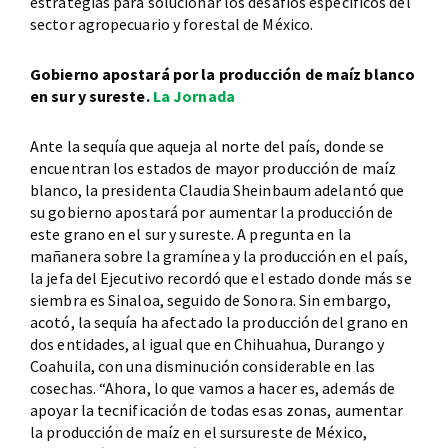
estrategias para solucionar los desafíos específicos del
sector agropecuario y forestal de México.
Gobierno apostará por la producción de maíz blanco
en sur y sureste.
La Jornada
Ante la sequía que aqueja al norte del país, donde se
encuentran los estados de mayor producción de maíz
blanco, la presidenta Claudia Sheinbaum adelantó que
su gobierno apostará por aumentar la producción de
este grano en el sur y sureste. A pregunta en la
mañanera sobre la gramínea y la producción en el país,
la jefa del Ejecutivo recordó que el estado donde más se
siembra es Sinaloa, seguido de Sonora. Sin embargo,
acotó, la sequía ha afectado la producción del grano en
dos entidades, al igual que en Chihuahua, Durango y
Coahuila, con una disminución considerable en las
cosechas. “Ahora, lo que vamos a hacer es, además de
apoyar la tecnificación de todas esas zonas, aumentar
la producción de maíz en el sursureste de México,