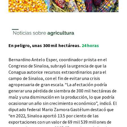
En peligro, unas 300 mil hectáreas.
24 horas
Bernardino Antelo Esper, coordinador priista en el
Congreso de Sinaloa, subrayó la urgencia de que la
Conagua autorice recursos extraordinarios para el
campo de Sinaloa, con el fin de evitar una crisis
agropecuaria de gran escala. “La afectación podría
generar una pérdida de siembra de 300 mil hectáreas de
maíz y una disminución en la producción, lo que podría
ocasionar un año sin crecimiento económico”, indicó. El
diputado federal Mario Zamora Gastélum destacó que
“en 2022, Sinaloa aportó 13.5 por ciento de las
exportaciones con un valor de 69 mil 539 millones de