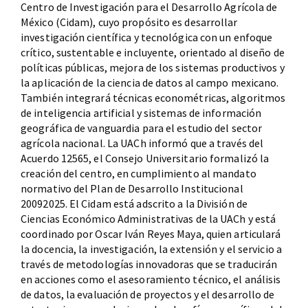
Centro de Investigación para el Desarrollo Agrícola de
México (Cidam), cuyo propósito es desarrollar
investigación científica y tecnológica con un enfoque
crítico, sustentable e incluyente, orientado al diseño de
políticas públicas, mejora de los sistemas productivos y
la aplicación de la ciencia de datos al campo mexicano.
También integrará técnicas econométricas, algoritmos
de inteligencia artificial y sistemas de información
geográfica de vanguardia para el estudio del sector
agrícola nacional. La UACh informó que a través del
Acuerdo 12565, el Consejo Universitario formalizó la
creación del centro, en cumplimiento al mandato
normativo del Plan de Desarrollo Institucional
20092025. El Cidam está adscrito a la División de
Ciencias Económico Administrativas de la UACh y está
coordinado por Oscar Iván Reyes Maya, quien articulará
la docencia, la investigación, la extensión y el servicio a
través de metodologías innovadoras que se traducirán
en acciones como el asesoramiento técnico, el análisis
de datos, la evaluación de proyectos y el desarrollo de