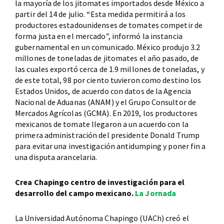
la mayoría de los jitomates importados desde México a
partir del 14 de julio. “Esta medida permitirá a los
productores estadounidenses de tomates competir de
forma justa en el mercado”, informó la instancia
gubernamental en un comunicado. México produjo 3.2
millones de toneladas de jitomates el año pasado, de
las cuales exportó cerca de 1.9 millones de toneladas, y
de este total, 98 por ciento tuvieron como destino los
Estados Unidos, de acuerdo con datos de la Agencia
Nacional de Aduanas (ANAM) y el Grupo Consultor de
Mercados Agrícolas (GCMA). En 2019, los productores
mexicanos de tomate llegaron a un acuerdo con la
primera administración del presidente Donald Trump
para evitar una investigación antidumping y poner fin a
una disputa arancelaria.
Crea Chapingo centro de investigación para el
desarrollo del campo mexicano.
La Jornada
La Universidad Autónoma Chapingo (UACh) creó el