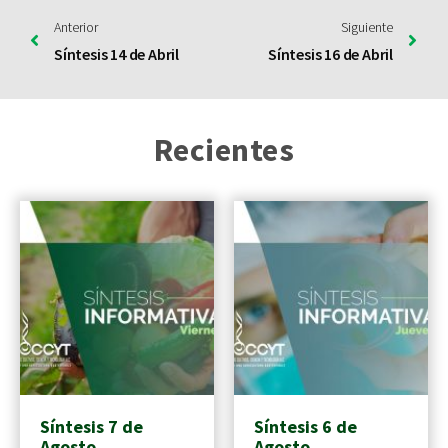
Anterior
Siguiente
Síntesis 14 de Abril
Síntesis 16 de Abril
Recientes
Síntesis 7 de
Síntesis 6 de
Agosto
Agosto