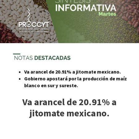
Va arancel de 20.91% a jitomate mexicano.
Gobierno apostará por la producción de maíz
blanco en sur y sureste.
Va arancel de 20.91% a
jitomate mexicano.