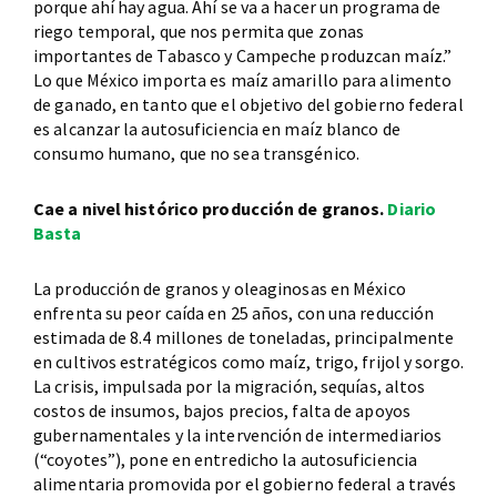
porque ahí hay agua. Ahí se va a hacer un programa de
riego temporal, que nos permita que zonas
importantes de Tabasco y Campeche produzcan maíz.”
Lo que México importa es maíz amarillo para alimento
de ganado, en tanto que el objetivo del gobierno federal
es alcanzar la autosuficiencia en maíz blanco de
consumo humano, que no sea transgénico.
Cae a nivel histórico producción de granos.
Diario
Basta
La producción de granos y oleaginosas en México
enfrenta su peor caída en 25 años, con una reducción
estimada de 8.4 millones de toneladas, principalmente
en cultivos estratégicos como maíz, trigo, frijol y sorgo.
La crisis, impulsada por la migración, sequías, altos
costos de insumos, bajos precios, falta de apoyos
gubernamentales y la intervención de intermediarios
(“coyotes”), pone en entredicho la autosuficiencia
alimentaria promovida por el gobierno federal a través