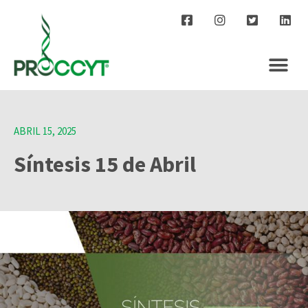
ABRIL 15, 2025
Síntesis 15 de Abril