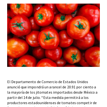
El Departamento de Comercio de Estados Unidos
anunció que impondrá un arancel de 20.91 por ciento a
la mayoría de los jitomates importados desde México a
partir del 14 de julio. “Esta medida permitirá a los
productores estadounidenses de tomates competir de