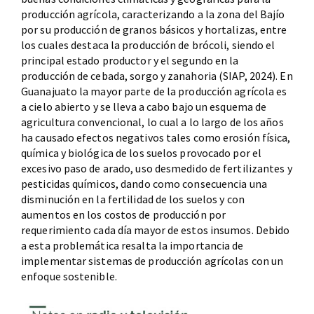
producción agrícola, caracterizando a la zona del Bajío
por su producción de granos básicos y hortalizas, entre
los cuales destaca la producción de brócoli, siendo el
principal estado productor y el segundo en la
producción de cebada, sorgo y zanahoria (SIAP, 2024). En
Guanajuato la mayor parte de la producción agrícola es
a cielo abierto y se lleva a cabo bajo un esquema de
agricultura convencional, lo cual a lo largo de los años
ha causado efectos negativos tales como erosión física,
química y biológica de los suelos provocado por el
excesivo paso de arado, uso desmedido de fertilizantes y
pesticidas químicos, dando como consecuencia una
disminución en la fertilidad de los suelos y con
aumentos en los costos de producción por
requerimiento cada día mayor de estos insumos. Debido
a esta problemática resalta la importancia de
implementar sistemas de producción agrícolas con un
enfoque sostenible.