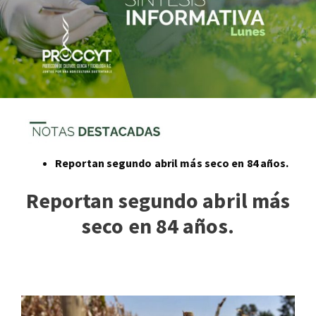
Reportan segundo abril más seco en 84 años.
Reportan segundo abril más
seco en 84 años.