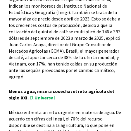
indican los monitoreos del Instituto Nacional de
Estadística y Geografía (Inegi). También se trata de la
mayor alza de precio desde abril de 2023. Esto se debe a
los crecientes costos de producción, debido a que la
cotización del quintal de café se multiplicó de 146 a 393
dólares de septiembre de 2023 a marzo de 2025, explicó
Juan Carlos Anaya, director del Grupo Consultor de
Mercados Agrícolas (GCMA). Brasil, el mayor generador
de café, al aportar cerca de 38% de la oferta mundial, y
Vietnam, con 17%, han tenido caídas en su producción
ante las sequías provocadas por el cambio climático,
agregó.
Menos agua, misma cosecha: el reto agrícola del
siglo XXI.
El Universal
México enfrenta un reto urgente en materia de agua. De
acuerdo con cifras del Inegi, el 76% del recurso
disponible se destina a la agricultura, lo que pone en