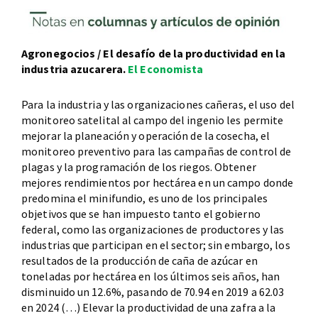
Agronegocios / El desafío de la productividad en la
industria azucarera.
El Economista
Para la industria y las organizaciones cañeras, el uso del
monitoreo satelital al campo del ingenio les permite
mejorar la planeación y operación de la cosecha, el
monitoreo preventivo para las campañas de control de
plagas y la programación de los riegos. Obtener
mejores rendimientos por hectárea en un campo donde
predomina el minifundio, es uno de los principales
objetivos que se han impuesto tanto el gobierno
federal, como las organizaciones de productores y las
industrias que participan en el sector; sin embargo, los
resultados de la producción de caña de azúcar en
toneladas por hectárea en los últimos seis años, han
disminuido un 12.6%, pasando de 70.94 en 2019 a 62.03
en 2024 (…) Elevar la productividad de una zafra a la