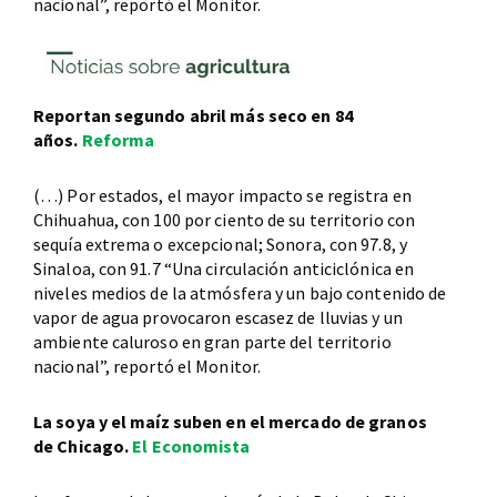
nacional”, reportó el Monitor.
Reportan segundo abril más seco en 84
años.
Reforma
(…) Por estados, el mayor impacto se registra en
Chihuahua, con 100 por ciento de su territorio con
sequía extrema o excepcional; Sonora, con 97.8, y
Sinaloa, con 91.7 “Una circulación anticiclónica en
niveles medios de la atmósfera y un bajo contenido de
vapor de agua provocaron escasez de lluvias y un
ambiente caluroso en gran parte del territorio
nacional”, reportó el Monitor.
La soya y el maíz suben en el mercado de granos
de Chicago.
El Economista