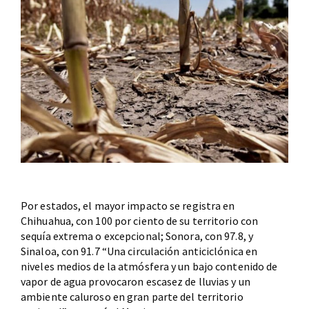
Por estados, el mayor impacto se registra en
Chihuahua, con 100 por ciento de su territorio con
sequía extrema o excepcional; Sonora, con 97.8, y
Sinaloa, con 91.7 “Una circulación anticiclónica en
niveles medios de la atmósfera y un bajo contenido de
vapor de agua provocaron escasez de lluvias y un
ambiente caluroso en gran parte del territorio