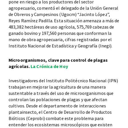
pone en riesgo a los productores del sector
agropecuario, comentó el delegado de la Unión General
de Obreros y Campesinos (Ugocm) “Jacinto López”,
Reyes Ramírez Padilla. Esta situación amenaza a más de
483,382 hectáreas de uso agrícola, 575,769 cabezas de
ganado bovino y 197,560 personas que conforman la
mano de obra agropecuaria, cifras registradas por el
Instituto Nacional de Estadística y Geografía (Inegi).
Microorganismos, clave para control de plagas
agrícolas.
La Crónica de Hoy
Investigadores del Instituto Politécnico Nacional (IPN)
trabajan en mejorar la agricultura de una manera
sustentable a través del uso de microorganismos que
controlan las poblaciones de plagas y que afectan
cultivos. Desde el departamento de interacciones
plantainsecto, el Centro de Desarrollo de Productos
Bióticos (Ceprobi) combate este problema para
entender los ecosistemas microscópicos que existen