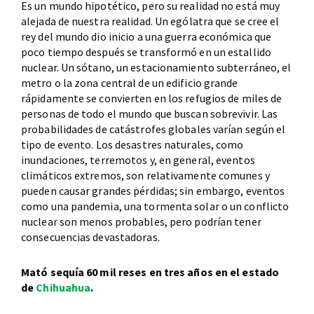
Es un mundo hipotético, pero su realidad no está muy
alejada de nuestra realidad. Un ególatra que se cree el
rey del mundo dio inicio a una guerra económica que
poco tiempo después se transformó en un estallido
nuclear. Un sótano, un estacionamiento subterráneo, el
metro o la zona central de un edificio grande
rápidamente se convierten en los refugios de miles de
personas de todo el mundo que buscan sobrevivir. Las
probabilidades de catástrofes globales varían según el
tipo de evento. Los desastres naturales, como
inundaciones, terremotos y, en general, eventos
climáticos extremos, son relativamente comunes y
pueden causar grandes pérdidas; sin embargo, eventos
como una pandemia, una tormenta solar o un conflicto
nuclear son menos probables, pero podrían tener
consecuencias devastadoras.
Mató sequía 60 mil reses en tres años en el estado
de
Chihuahua
.