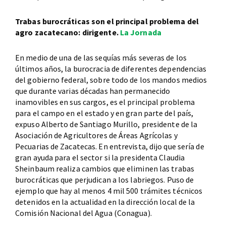
Trabas burocráticas son el principal problema del
agro zacatecano: dirigente.
La Jornada
En medio de una de las sequías más severas de los
últimos años, la burocracia de diferentes dependencias
del gobierno federal, sobre todo de los mandos medios
que durante varias décadas han permanecido
inamovibles en sus cargos, es el principal problema
para el campo en el estado y en gran parte del país,
expuso Alberto de Santiago Murillo, presidente de la
Asociación de Agricultores de Áreas Agrícolas y
Pecuarias de Zacatecas. En entrevista, dijo que sería de
gran ayuda para el sector si la presidenta Claudia
Sheinbaum realiza cambios que eliminen las trabas
burocráticas que perjudican a los labriegos. Puso de
ejemplo que hay al menos 4 mil 500 trámites técnicos
detenidos en la actualidad en la dirección local de la
Comisión Nacional del Agua (Conagua).