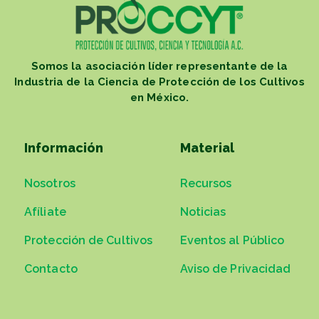
Somos la asociación líder representante de la
Industria de la Ciencia de Protección de los Cultivos
en México.
Información
Material
Nosotros
Recursos
Afíliate
Noticias
Protección de Cultivos
Eventos al Público
Contacto
Aviso de Privacidad