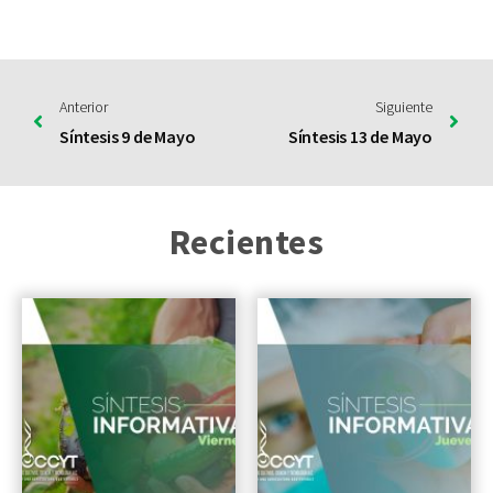
Anterior
Siguiente
Síntesis 9 de Mayo
Síntesis 13 de Mayo
Recientes