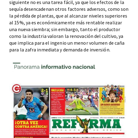
siguiente no es una tarea fácil, ya que los efectos de la
sequía desencadenan otros factores adversos, como son
la pérdida de plantas, que al alcanzar niveles superiores
al 15%, ya es económicamente más rentable realizar
una nueva siembra; sin embargo, tanto el productor
como la industria valoran la renovación del cultivo, ya
que implica para el ingenio un menor volumen de caña
para la zafra inmediata y demanda de inversión.