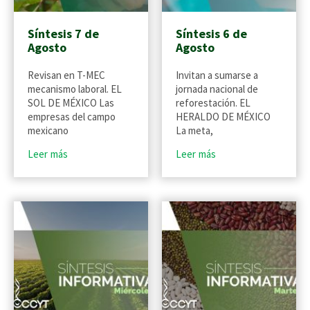
Síntesis 7 de
Síntesis 6 de
Agosto
Agosto
Revisan en T-MEC
Invitan a sumarse a
mecanismo laboral. EL
jornada nacional de
SOL DE MÉXICO Las
reforestación. EL
empresas del campo
HERALDO DE MÉXICO
mexicano
La meta,
Leer más
Leer más