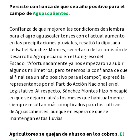
Persiste confianza de que sea año positivo para el
campo de
Aguascalientes
.
Confianza de que mejoren las condiciones de siembra
para el agro aguascalentenses con el actual aumento
en las precipitaciones pluviales, resaltó la diputada
Jedsabel Sánchez Montes, secretaria de la comisión de
Desarrollo Agropecuario en el Congreso del
Estado. “Afortunadamente ya nos empezaron a subir
algunos milímetros, pero tenemos la confianza de que
al final sea un año positivo para el campo”, expresó la
representante por el Partido Acción Nacional en el
Legislativo. Al respecto, Sánchez Montes hizo hincapié
en que se dejaron atrás los meses que habitualmente
siempre resultan más complicados para los cultivos
de Aguascalientes; aunque en espera de que se
mantengan estas lluvias.
Agricultores se quejan de abusos en los cobros.
El