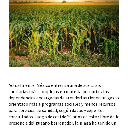
Actualmente, México enfrenta una de sus crisis
sanitarias más complejas en materia pecuaria y las
dependencias encargadas de atenderlas tienen un gasto
orientado más a programas sociales y menos recursos
para servicios de sanidad, según datos y expertos
consultados. Luego de casi de 30 años de estar libre de la
presencia del gusano barrenador, la plaga ha tenido un