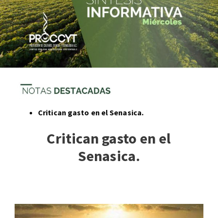
Critican gasto en el Senasica.
Critican gasto en el
Senasica.