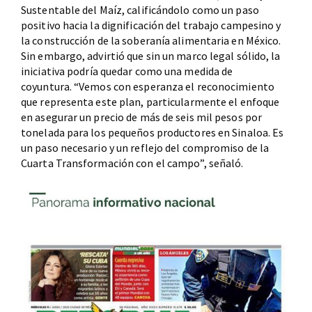
Sustentable del Maíz, calificándolo como un paso
positivo hacia la dignificación del trabajo campesino y
la construcción de la soberanía alimentaria en México.
Sin embargo, advirtió que sin un marco legal sólido, la
iniciativa podría quedar como una medida de
coyuntura. “Vemos con esperanza el reconocimiento
que representa este plan, particularmente el enfoque
en asegurar un precio de más de seis mil pesos por
tonelada para los pequeños productores en Sinaloa. Es
un paso necesario y un reflejo del compromiso de la
Cuarta Transformación con el campo”, señaló.