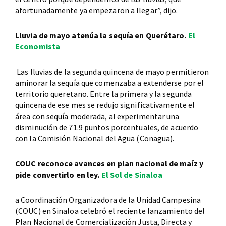
afortunadamente ya empezaron a llegar”, dijo.
Lluvia de mayo atenúa la sequía en Querétaro.
El
Economista
Las lluvias de la segunda quincena de mayo permitieron
aminorar la sequía que comenzaba a extenderse por el
territorio queretano. Entre la primera y la segunda
quincena de ese mes se redujo significativamente el
área con sequía moderada, al experimentar una
disminución de 71.9 puntos porcentuales, de acuerdo
con la Comisión Nacional del Agua (Conagua).
COUC reconoce avances en plan nacional de maíz y
pide convertirlo en ley.
El Sol de Sinaloa
a Coordinación Organizadora de la Unidad Campesina
(COUC) en Sinaloa celebró el reciente lanzamiento del
Plan Nacional de Comercialización Justa, Directa y