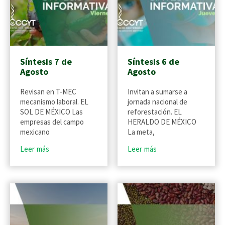
Síntesis 7 de
Síntesis 6 de
Agosto
Agosto
Revisan en T-MEC
Invitan a sumarse a
mecanismo laboral. EL
jornada nacional de
SOL DE MÉXICO Las
reforestación. EL
empresas del campo
HERALDO DE MÉXICO
mexicano
La meta,
Leer más
Leer más