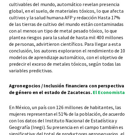
cultivables del mundo, automático revelan presencia
global, en el suelo, de materiales tóxicos, lo que afecta
cultivos y la salud humana AFP y redacción Hasta 17%
de las tierras de cultivo del mundo están contaminadas
con al menos un tipo de metal pesado tóxico, lo que
plantea riesgos para la salud de hasta mil 400 millones
de personas, advirtieron científicos. Para llegar a esta
conclusión, los autores exploraron el rendimiento de 10
modelos de aprendizaje automático, con el objetivo de
predecir el exceso de metales tóxicos, según todas las
variables predictivas.
Agronegocios / Inclusión financiera con perspectiva
de género en el estado de Zacatecas.
El Economista
En México, un país con 126 millones de habitantes, las
mujeres representan el 51% de la población, de acuerdo
con los datos del Instituto Nacional de Estadística y
Geografía (Inegi). Su presencia en el campo también es
significativa: del total de productores agropecuarios, el