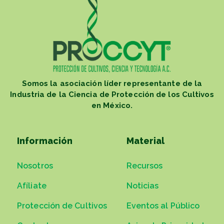
Somos la asociación líder representante de la
Industria de la Ciencia de Protección de los Cultivos
en México.
Información
Material
Nosotros
Recursos
Afíliate
Noticias
Protección de Cultivos
Eventos al Público