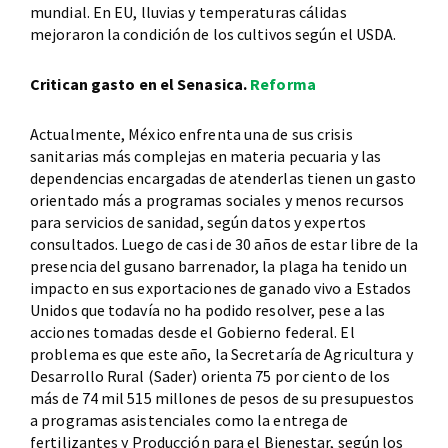
mundial. En EU, lluvias y temperaturas cálidas
mejoraron la condición de los cultivos según el USDA.
Critican gasto en el Senasica.
Reforma
Actualmente, México enfrenta una de sus crisis
sanitarias más complejas en materia pecuaria y las
dependencias encargadas de atenderlas tienen un gasto
orientado más a programas sociales y menos recursos
para servicios de sanidad, según datos y expertos
consultados. Luego de casi de 30 años de estar libre de la
presencia del gusano barrenador, la plaga ha tenido un
impacto en sus exportaciones de ganado vivo a Estados
Unidos que todavía no ha podido resolver, pese a las
acciones tomadas desde el Gobierno federal. El
problema es que este año, la Secretaría de Agricultura y
Desarrollo Rural (Sader) orienta 75 por ciento de los
más de 74 mil 515 millones de pesos de su presupuestos
a programas asistenciales como la entrega de
fertilizantes y Producción para el Bienestar, según los