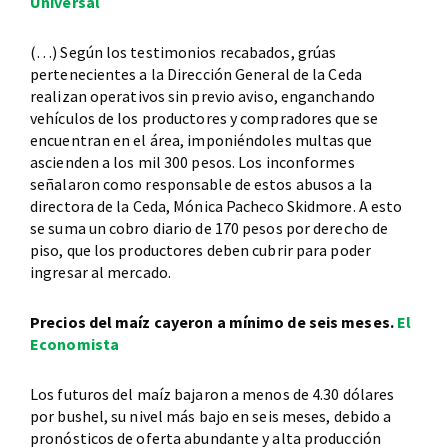
Universal
(…) Según los testimonios recabados, grúas
pertenecientes a la Dirección General de la Ceda
realizan operativos sin previo aviso, enganchando
vehículos de los productores y compradores que se
encuentran en el área, imponiéndoles multas que
ascienden a los mil 300 pesos. Los inconformes
señalaron como responsable de estos abusos a la
directora de la Ceda, Mónica Pacheco Skidmore. A esto
se suma un cobro diario de 170 pesos por derecho de
piso, que los productores deben cubrir para poder
ingresar al mercado.
Precios del maíz cayeron a mínimo de seis meses.
El
Economista
Los futuros del maíz bajaron a menos de 4.30 dólares
por bushel, su nivel más bajo en seis meses, debido a
pronósticos de oferta abundante y alta producción