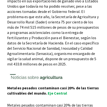
impacto en sus exportaciones de ganado vivo a Estados
Unidos que todavía no ha podido resolver, pese a las
acciones tomadas desde el Gobierno federal. El
problema es que este año, la Secretaría de Agricultura y
Desarrollo Rural (Sader) orienta 75 por ciento de los
más de 74 mil 515 millones de pesos de su presupuestos
a programas asistenciales como la entrega de
fertilizantes y Producción para el Bienestar, según los
datos de la Secretaría de Hacienda. En el caso específico
del Servicio Nacional de Sanidad, Inocuidad y Calidad
Agroalimentaria (Senasica), organismo encargado de
vigilar la salud animal, dispone de un presupuesto de 5
mil 433.8 millones de pesos en 2025.
Metales pesados contaminan casi 20% de las tierras
cultivables del mundo.
Eje Central
Metales pesados contaminan casi 20% de las tierras