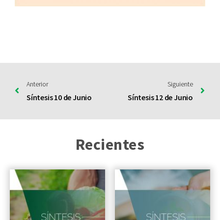
Anterior
Siguiente
Síntesis 10 de Junio
Síntesis 12 de Junio
Recientes