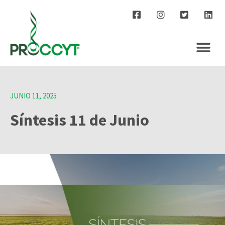
JUNIO 11, 2025
Síntesis 11 de Junio