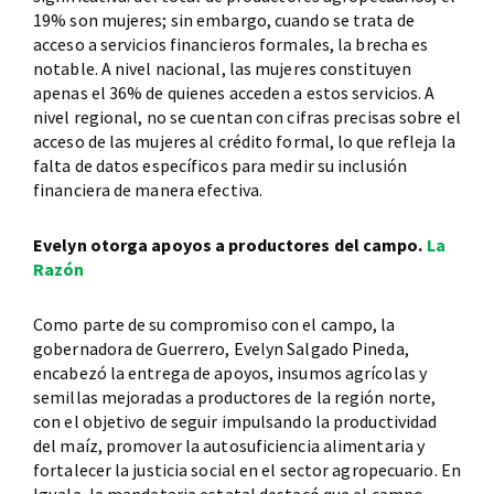
19% son mujeres; sin embargo, cuando se trata de
acceso a servicios financieros formales, la brecha es
notable. A nivel nacional, las mujeres constituyen
apenas el 36% de quienes acceden a estos servicios. A
nivel regional, no se cuentan con cifras precisas sobre el
acceso de las mujeres al crédito formal, lo que refleja la
falta de datos específicos para medir su inclusión
financiera de manera efectiva.
Evelyn otorga apoyos a productores del campo.
La
Razón
Como parte de su compromiso con el campo, la
gobernadora de Guerrero, Evelyn Salgado Pineda,
encabezó la entrega de apoyos, insumos agrícolas y
semillas mejoradas a productores de la región norte,
con el objetivo de seguir impulsando la productividad
del maíz, promover la autosuficiencia alimentaria y
fortalecer la justicia social en el sector agropecuario. En