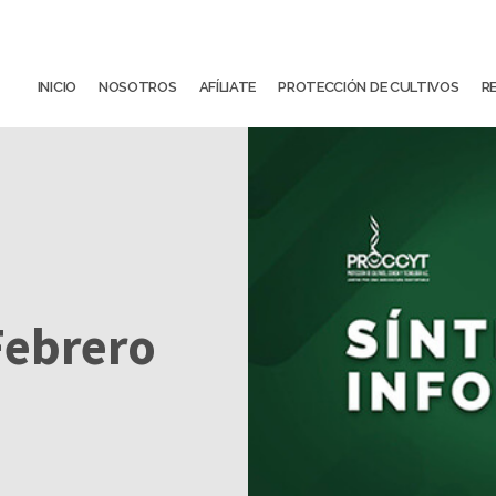
INICIO
NOSOTROS
AFÍLIATE
PROTECCIÓN DE CULTIVOS
R
Febrero