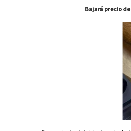
Bajará precio de 