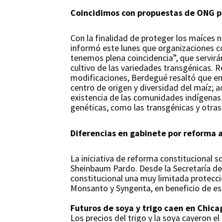
Coincidimos con propuestas de ONG p
Con la finalidad de proteger los maíces n
informó este lunes que organizaciones c
tenemos plena coincidencia”, que servirán
cultivo de las variedades transgénicas. 
modificaciones, Berdegué resaltó que en
centro de origen y diversidad del maíz; 
existencia de las comunidades indígenas
genéticas, como las transgénicas y otras,
Diferencias en gabinete por reforma 
La iniciativa de reforma constitucional s
Sheinbaum Pardo. Desde la Secretaría de 
constitucional una muy limitada protecci
Monsanto y Syngenta, en beneficio de est
Futuros de soya y trigo caen en Chica
Los precios del trigo y la soya cayeron 