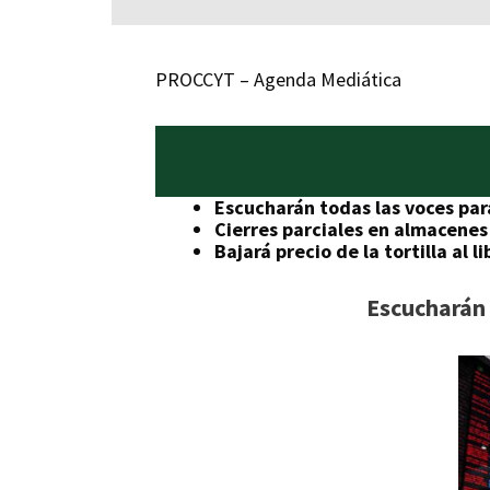
PROCCYT – Agenda Mediática
Escucharán todas las voces par
Cierres parciales en almacenes 
Bajará precio de la tortilla al 
Escucharán 