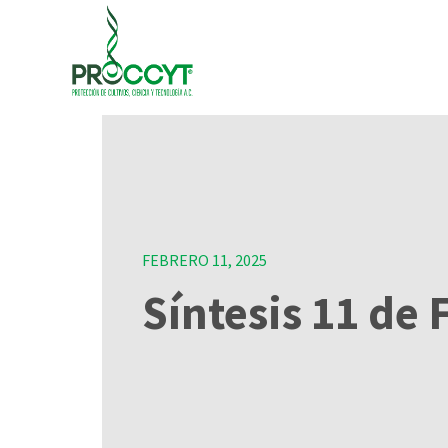
FEBRERO 11, 2025
Síntesis 11 de 