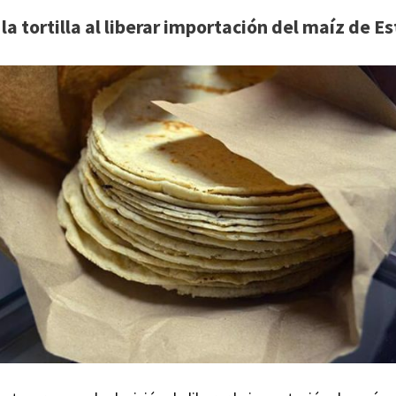
la tortilla al liberar importación del maíz de E