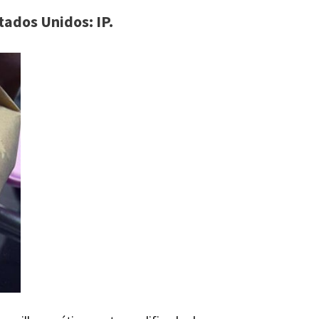
stados Unidos: IP.