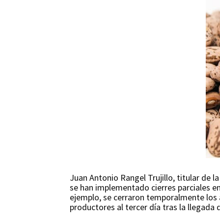
Juan Antonio Rangel Trujillo, titular de 
se han implementado cierres parciales en 
ejemplo, se cerraron temporalmente los 
productores al tercer día tras la llegada