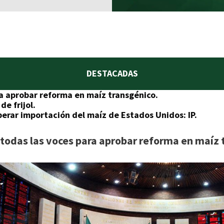
DESTACADAS
a aprobar reforma en maíz transgénico.
de frijol.
liberar importación del maíz de Estados Unidos: IP.
todas las voces para aprobar reforma en maíz 