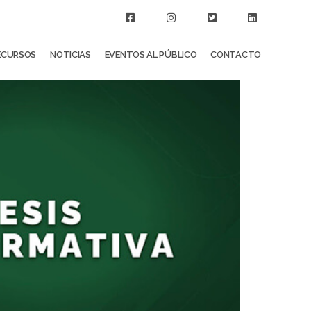
ECURSOS
NOTICIAS
EVENTOS AL PÚBLICO
CONTACTO