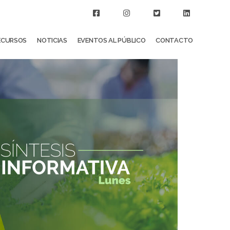
ECURSOS
NOTICIAS
EVENTOS AL PÚBLICO
CONTACTO