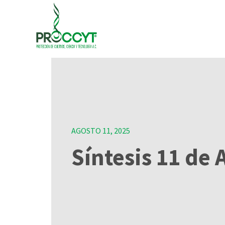
AGOSTO 11, 2025
Síntesis 11 de 