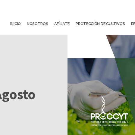
INICIO
NOSOTROS
AFÍLIATE
PROTECCIÓN DE CULTIVOS
R
Agosto