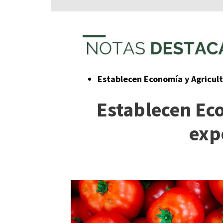
Establecen Economía y Agricult
Establecen Ec
exp