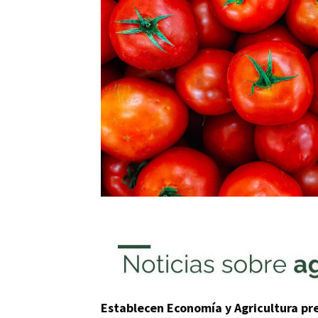
Establecen Economía y Agricultura pr