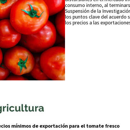
consumo interno, al terminars
Suspensión de la Investigaci
los puntos clave del acuerdo 
los precios a las exportacione
ecios mínimos de exportación para el tomate fresco