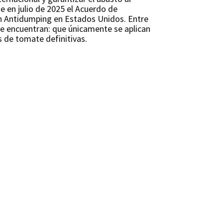
e en julio de 2025 el Acuerdo de
ón Antidumping en Estados Unidos. Entre
se encuentran: que únicamente se aplican
s de tomate definitivas.