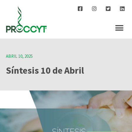
ABRIL 10, 2025
Síntesis 10 de Abril