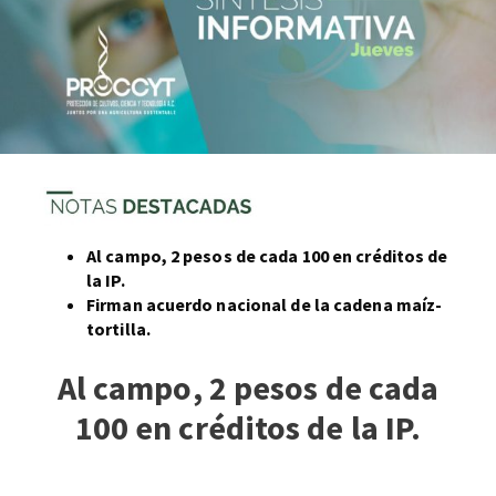
Al campo, 2 pesos de cada 100 en créditos de
la IP.
Firman acuerdo nacional de la cadena maíz-
tortilla.
Al campo, 2 pesos de cada
100 en créditos de la IP.