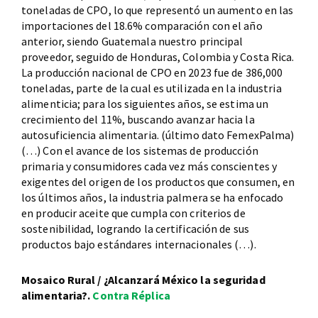
toneladas de CPO, lo que representó un aumento en las
importaciones del 18.6% comparación con el año
anterior, siendo Guatemala nuestro principal
proveedor, seguido de Honduras, Colombia y Costa Rica.
La producción nacional de CPO en 2023 fue de 386,000
toneladas, parte de la cual es utilizada en la industria
alimenticia; para los siguientes años, se estima un
crecimiento del 11%, buscando avanzar hacia la
autosuficiencia alimentaria. (último dato FemexPalma)
(…) Con el avance de los sistemas de producción
primaria y consumidores cada vez más conscientes y
exigentes del origen de los productos que consumen, en
los últimos años, la industria palmera se ha enfocado
en producir aceite que cumpla con criterios de
sostenibilidad, logrando la certificación de sus
productos bajo estándares internacionales (…).
Mosaico Rural / ¿Alcanzará México la seguridad
alimentaria?.
Contra Réplica