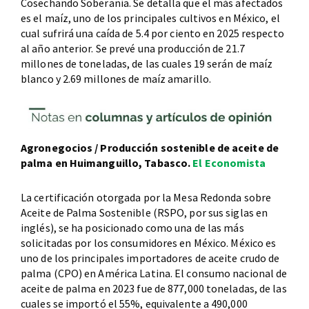
Cosechando Soberanía. Se detalla que el más afectados
es el maíz, uno de los principales cultivos en México, el
cual sufrirá una caída de 5.4 por ciento en 2025 respecto
al año anterior. Se prevé una producción de 21.7
millones de toneladas, de las cuales 19 serán de maíz
blanco y 2.69 millones de maíz amarillo.
Agronegocios / Producción sostenible de aceite de
palma en Huimanguillo, Tabasco.
El Economista
La certificación otorgada por la Mesa Redonda sobre
Aceite de Palma Sostenible (RSPO, por sus siglas en
inglés), se ha posicionado como una de las más
solicitadas por los consumidores en México. México es
uno de los principales importadores de aceite crudo de
palma (CPO) en América Latina. El consumo nacional de
aceite de palma en 2023 fue de 877,000 toneladas, de las
cuales se importó el 55%, equivalente a 490,000