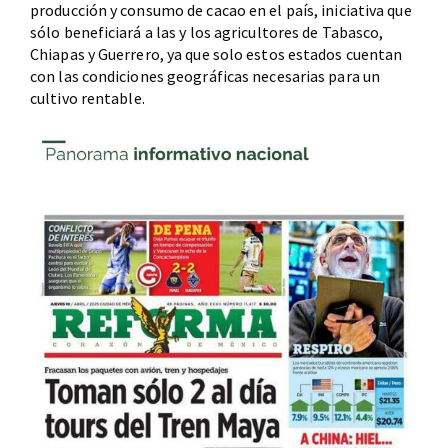
producción y consumo de cacao en el país, iniciativa que
sólo beneficiará a las y los agricultores de Tabasco,
Chiapas y Guerrero, ya que solo estos estados cuentan
con las condiciones geográficas necesarias para un
cultivo rentable.