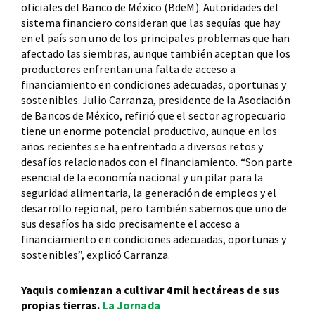
oficiales del Banco de México (BdeM). Autoridades del
sistema financiero consideran que las sequías que hay
en el país son uno de los principales problemas que han
afectado las siembras, aunque también aceptan que los
productores enfrentan una falta de acceso a
financiamiento en condiciones adecuadas, oportunas y
sostenibles. Julio Carranza, presidente de la Asociación
de Bancos de México, refirió que el sector agropecuario
tiene un enorme potencial productivo, aunque en los
años recientes se ha enfrentado a diversos retos y
desafíos relacionados con el financiamiento. “Son parte
esencial de la economía nacional y un pilar para la
seguridad alimentaria, la generación de empleos y el
desarrollo regional, pero también sabemos que uno de
sus desafíos ha sido precisamente el acceso a
financiamiento en condiciones adecuadas, oportunas y
sostenibles”, explicó Carranza.
Yaquis comienzan a cultivar 4 mil hectáreas de sus
propias tierras.
La Jornada