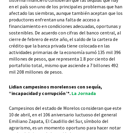
en el país son uno de los principales problemas que han
afectado las siembras, aunque también aceptan que los
productores enfrentan una falta de acceso a
financiamiento en condiciones adecuadas, oportunas y
sostenibles. De acuerdo con cifras del banco central, al
cierre de febrero de este año, el saldo de la cartera de
crédito que la banca privada tiene colocada en las
actividades primarias de la economía sumó 135 mil 396
millones de pesos, que representa 1.8 por ciento del
portafolio total, mismo que asciende a 7 billones 492
mil 208 millones de pesos.
Lidian campesinos morelenses con sequía,
“incapacidad y corrupción’*.
La Jornada
Campesinos del estado de Morelos consideran que este
10 de abril, en el 106 aniversario luctuoso del general
Emiliano Zapata, El Caudillo del Sur, símbolo del
agrarismo, es un momento oportuno para hacer notar