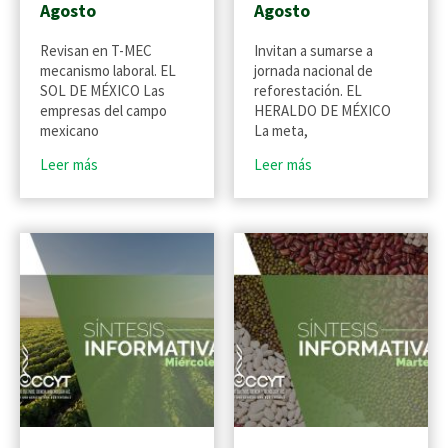
Agosto
Agosto
Revisan en T-MEC
Invitan a sumarse a
mecanismo laboral. EL
jornada nacional de
SOL DE MÉXICO Las
reforestación. EL
empresas del campo
HERALDO DE MÉXICO
mexicano
La meta,
Leer más
Leer más