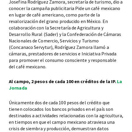
Josefina Rodríguez Zamora, secretaría de turismo, dio a
conocer la campaña publicitaria Pide un café mexicano
en lugar de café americano, como parte de la
revalorización del grano producido en México. En
colaboración con la Secretaría de Agricultura y
Desarrollo Rural (Sader) y la Confederación de Cámaras
Nacionales de Comercio, Servicios y Turismo
(Concanaco Servytur), Rodríguez Zamora llamó a
cámaras, prestadores de servicios e Iniciativa Privada
para promover el consumo consciente y responsable
del café mexicano.
Al campo, 2 pesos de cada 100 en créditos de la IP.
La
Jornada
Únicamente dos de cada 100 pesos del crédito que
tienen colocados los bancos privados en el país son
destinados a actividades relacionadas con la agricultura,
en tiempos en que el campo mexicano atraviesa una
crisis de siembra y producción, demuestran datos