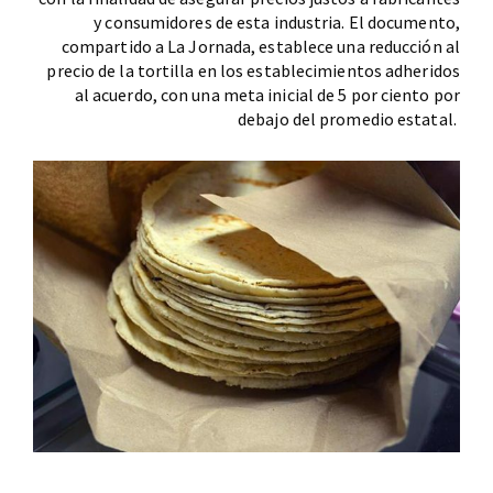
y consumidores de esta industria. El documento,
compartido a La Jornada, establece una reducción al
precio de la tortilla en los establecimientos adheridos
al acuerdo, con una meta inicial de 5 por ciento por
debajo del promedio estatal.