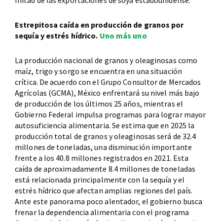
Estrepitosa caída en producción de granos por
sequía y estrés hídrico.
Uno más uno
La producción nacional de granos y oleaginosas como
maíz, trigo y sorgo se encuentra en una situación
crítica. De acuerdo con el Grupo Consultor de Mercados
Agrícolas (GCMA), México enfrentará su nivel más bajo
de producción de los últimos 25 años, mientras el
Gobierno Federal impulsa programas para lograr mayor
autosuficiencia alimentaria. Se estima que en 2025 la
producción total de granos y oleaginosas será de 32.4
millones de toneladas, una disminución importante
frente a los 40.8 millones registrados en 2021. Esta
caída de aproximadamente 8.4 millones de toneladas
está relacionada principalmente con la sequía y el
estrés hídrico que afectan amplias regiones del país.
Ante este panorama poco alentador, el gobierno busca
frenar la dependencia alimentaria con el programa