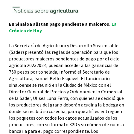
En Sinaloa alistan pago pendiente a maiceros.
La
Crónica de Hoy
La Secretaría de Agricultura y Desarrollo Sustentable
(Sader) presentó las reglas de operación para que los
productores maiceros pendientes de pago por el ciclo
agrícola 20232024, puedan acceder a las ganancias de
750 pesos por tonelada, informó el Secretario de
Agricultura, Ismael Bello Esquivel. El funcionario
sinaloense se reunió en la Ciudad de México con el
Director General de Precios y Ordenamiento Comercial
de la Sader, Ulises Luna Ferra, con quienes se decidió que
los productores del grano deberán acudir a la bodega en
donde se recibió su cosecha, para que ahí les entreguen
los paquetes con todos los datos actualizados de los
productores, con su formato 32D y su número de cuenta
bancaria para el pago correspondiente. Los