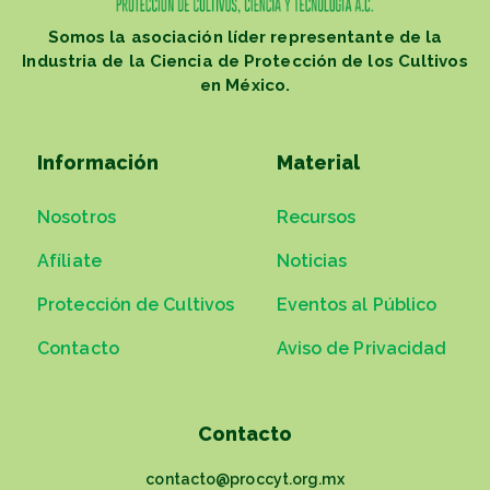
Somos la asociación líder representante de la
Industria de la Ciencia de Protección de los Cultivos
en México.
Información
Material
Nosotros
Recursos
Afíliate
Noticias
Protección de Cultivos
Eventos al Público
Contacto
Aviso de Privacidad
Contacto
contacto@proccyt.org.mx