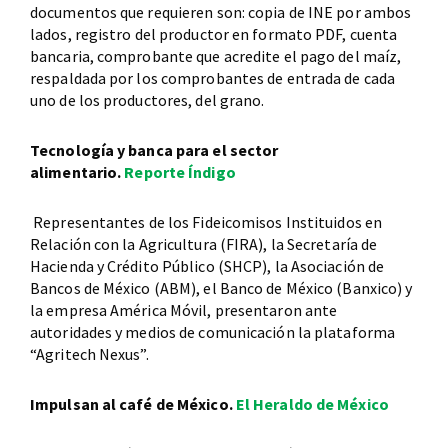
documentos que requieren son: copia de INE por ambos
lados, registro del productor en formato PDF, cuenta
bancaria, comprobante que acredite el pago del maíz,
respaldada por los comprobantes de entrada de cada
uno de los productores, del grano.
Tecnología y banca para el sector
alimentario.
Reporte Índigo
Representantes de los Fideicomisos Instituidos en
Relación con la Agricultura (FIRA), la Secretaría de
Hacienda y Crédito Público (SHCP), la Asociación de
Bancos de México (ABM), el Banco de México (Banxico) y
la empresa América Móvil, presentaron ante
autoridades y medios de comunicación la plataforma
“Agritech Nexus”.
Impulsan al café de México.
El Heraldo de México