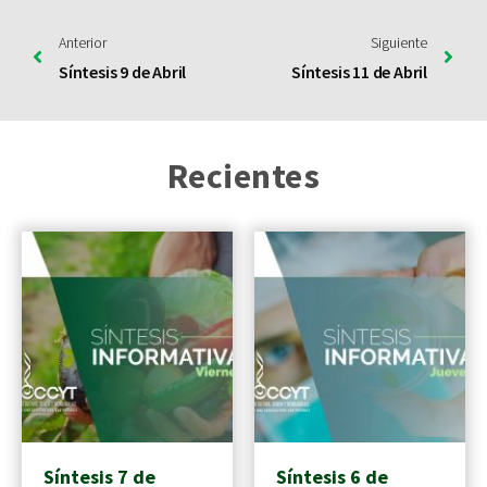
Anterior
Siguiente
Síntesis 9 de Abril
Síntesis 11 de Abril
Recientes
Síntesis 7 de
Síntesis 6 de