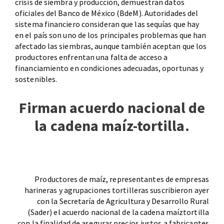
crisis de siembra y producción, demuestran datos
oficiales del Banco de México (BdeM). Autoridades del
sistema financiero consideran que las sequías que hay
en el país son uno de los principales problemas que han
afectado las siembras, aunque también aceptan que los
productores enfrentan una falta de acceso a
financiamiento en condiciones adecuadas, oportunas y
sostenibles.
Firman acuerdo nacional de
la cadena maíz-tortilla.
Productores de maíz, representantes de empresas
harineras y agrupaciones tortilleras suscribieron ayer
con la Secretaría de Agricultura y Desarrollo Rural
(Sader) el acuerdo nacional de la cadena maíztortilla
con la finalidad de asegurar precios justos a fabricantes