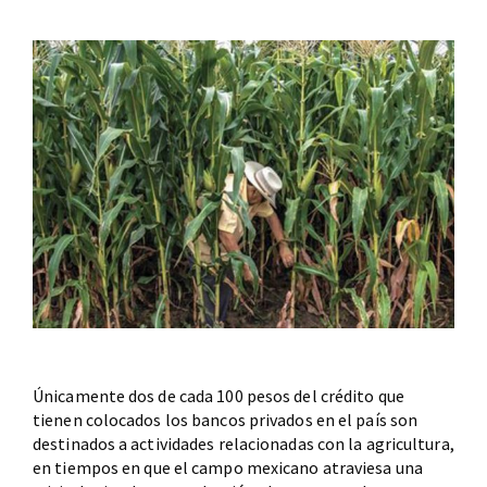
Únicamente dos de cada 100 pesos del crédito que
tienen colocados los bancos privados en el país son
destinados a actividades relacionadas con la agricultura,
en tiempos en que el campo mexicano atraviesa una