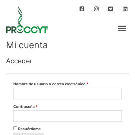
Mi cuenta
Acceder
Nombre de usuario o correo electrónico
*
Contraseña
*
Recuérdame