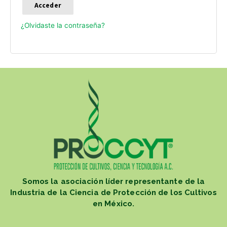
Acceder
¿Olvidaste la contraseña?
Somos la asociación líder representante de la
Industria de la Ciencia de Protección de los Cultivos
en México.